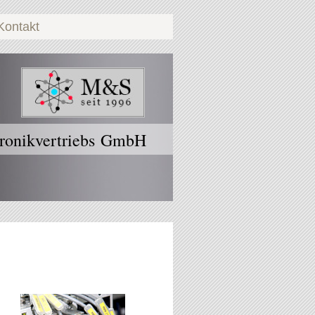
Kontakt
ronikvertriebs GmbH