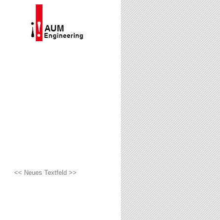
<< Neues Textfeld >>