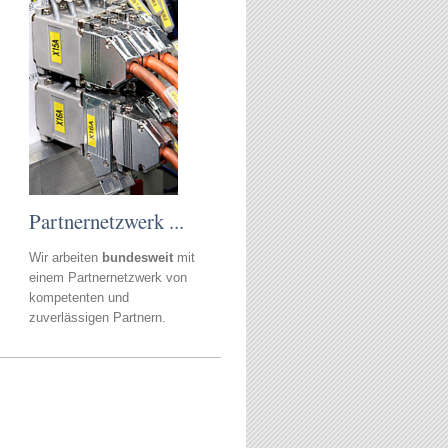
Partnernetzwerk ...
Wir arbeiten
bundesweit
mit
einem Partnernetzwerk von
kompetenten und
zuverlässigen Partnern.