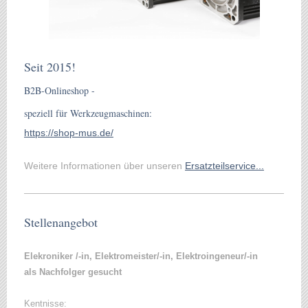
Seit 2015!
B2B-Onlineshop -
speziell für Werkzeugmaschinen:
https://shop-mus.de/
Weitere Informationen über unseren
Ersatzteilservice...
Stellenangebot
Elekroniker /-in, Elektromeister/-in, Elektroingeneur/-in
als Nachfolger gesucht
Kentnisse: