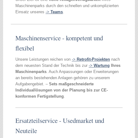
Maschinenparks durch den schnellen und unkomplizierten
Einsatz unseres
->
Teams
.
Maschinenservice - kompetent und
flexibel
Unsere Leistungen reichen von
->
Retrofit-Projekten
nach
dem neuesten Stand der Technik bis zur
->
Wartung
Ihres
Maschinenparks
. Auch Anpassungen oder Erweiterungen
an bereits bestehenden Anlagen gehören zu unserem
Aufgabengebiet. ‒
Sets maßgeschneiderte
Individuallösungen von der Planung bis zur CE-
konformen Fertigstellung
.
Ersatzteilservice - Usedmarket und
Neuteile