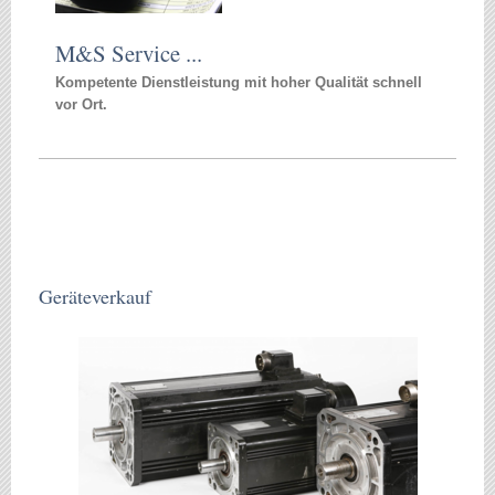
M&S Service ...
Kompetente Dienstleistung mit hoher Qualität schnell
vor Ort.
Geräteverkauf