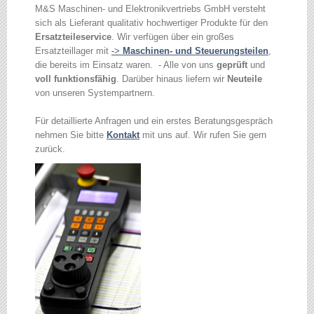
M&S Maschinen- und Elektronikvertriebs GmbH versteht
sich als Lieferant qualitativ hochwertiger Produkte für den
Ersatzteileservice
. Wir verfügen über ein großes
Ersatzteillager mit
->
Maschinen- und Steuerungsteilen
,
die bereits im Einsatz waren. - Alle von uns
geprüft
und
voll funktionsfähig
. Darüber hinaus liefern wir
Neuteile
von unseren Systempartnern.
Für detaillierte Anfragen und ein erstes Beratungsgespräch
nehmen Sie bitte
Kontakt
mit uns auf. Wir rufen Sie gern
zurück.