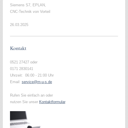
Siemens S7, EPLAN,
CNC-Technik von Vorteil
26.03.2025
Kontakt
0521 27427 oder
0171 2830141
Uhrzeit:
06:00 - 21:00 Uhr
Email:
service@m-u-s.de
Rufen Sie einfach an oder
nutzen Sie unser
Kontaktformular
.