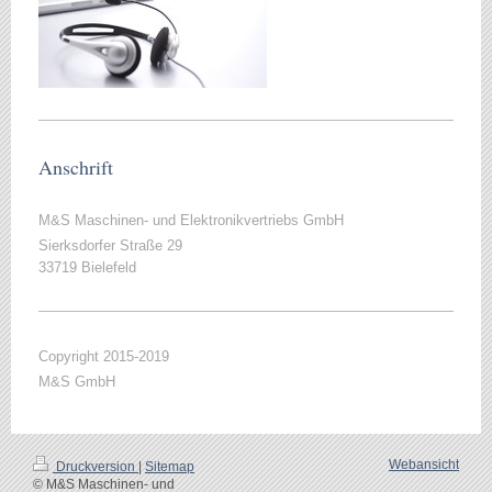
Anschrift
M&S Maschinen- und Elektronikvertriebs GmbH
Sierksdorfer Straße 29
33719 Bielefeld
Copyright 2015-2019
M&S GmbH
Webansicht
Druckversion
|
Sitemap
© M&S Maschinen- und